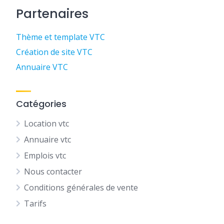
Partenaires
Thème et template VTC
Création de site VTC
Annuaire VTC
Catégories
Location vtc
Annuaire vtc
Emplois vtc
Nous contacter
Conditions générales de vente
Tarifs