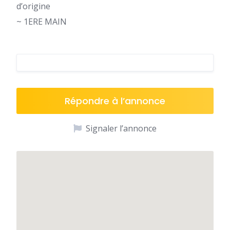
d’origine
~ 1ERE MAIN
Répondre à l’annonce
Signaler l’annonce