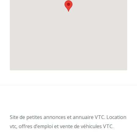
Site de petites annonces et annuaire VTC. Location
vtc, offres d’emploi et vente de véhicules VTC.