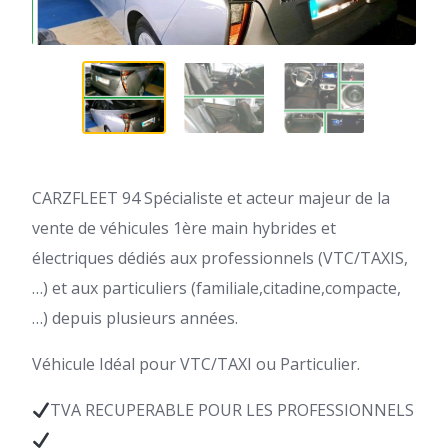
CARZFLEET 94 Spécialiste et acteur majeur de la
vente de véhicules 1ère main hybrides et
électriques dédiés aux professionnels (VTC/TAXIS,
…) et aux particuliers (familiale,citadine,compacte,
…) depuis plusieurs années.
Véhicule Idéal pour VTC/TAXI ou Particulier.
TVA RECUPERABLE POUR LES PROFESSIONNELS