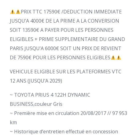
PRIX TTC 17590€ /DEDUCTION IMMEDIATE
JUSQU’A 4000€ DE LA PRIME A LA CONVERSION
SOIT 13590€ A PAYER POUR LES PERSONNES
ELIGIBLES + PRIME SUPPLEMENTAIRE DU GRAND
PARIS JUSQU’A 6000€ SOIT UN PRIX DE REVIENT
DE 7590€ POUR LES PERSONNES ELIGIBLES
VEHICULE ELIGIBLE SUR LES PLATEFORMES VTC
12 ANS (JUSQU’A 2029)
~ TOYOTA PRIUS 4 122H DYNAMIC
BUSINESS,couleur Gris
~ Première mise en circulation 20/08/2017 // 97 953
km
~ Historique d’entretien effectué en concession