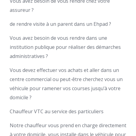
Vous avez besoin de vous rendre chez votre
assureur ?
de rendre visite à un parent dans un Ehpad ?
Vous avez besoin de vous rendre dans une
institution publique pour réaliser des démarches
administratives ?
Vous devez effectuer vos achats et aller dans un
centre commercial ou peut-être cherchez vous un
véhicule pour ramener vos courses jusqu’à votre
domicile ?
Chauffeur VTC au service des particuliers
Notre chauffeur vous prend en charge directement
à votre domicile, vous installe dans le véhicule pour