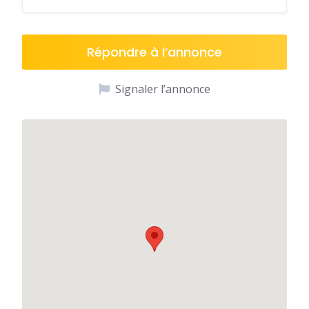
Répondre à l’annonce
Signaler l’annonce