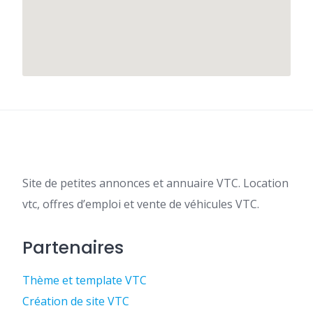
Site de petites annonces et annuaire VTC. Location
vtc, offres d’emploi et vente de véhicules VTC.
Partenaires
Thème et template VTC
Création de site VTC