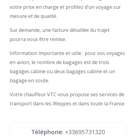
votre prise en charge et profitez d’un voyage sur
mesure et de qualité.
Sur demande, une facture détaillée du trajet
pourra vous être remise.
Information importante et utile : pour vos voyages
en avion, le nombre de bagages est de trois
bagages cabine ou deux bagages cabine et un
bagage en soute.
Votre chauffeur VTC vous propose ses services de
transport dans les Weppes et dans toute la France
Téléphone
: +33695731320