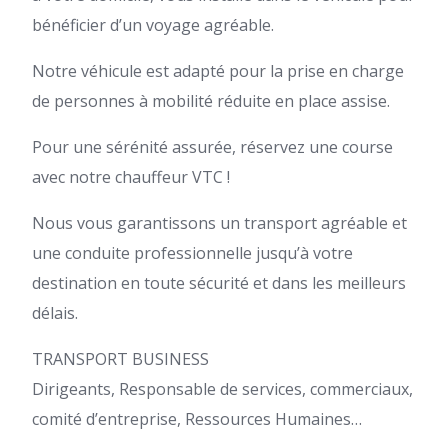
bénéficier d’un voyage agréable.
Notre véhicule est adapté pour la prise en charge
de personnes à mobilité réduite en place assise.
Pour une sérénité assurée, réservez une course
avec notre chauffeur VTC !
Nous vous garantissons un transport agréable et
une conduite professionnelle jusqu’à votre
destination en toute sécurité et dans les meilleurs
délais.
TRANSPORT BUSINESS
Dirigeants, Responsable de services, commerciaux,
comité d’entreprise, Ressources Humaines…