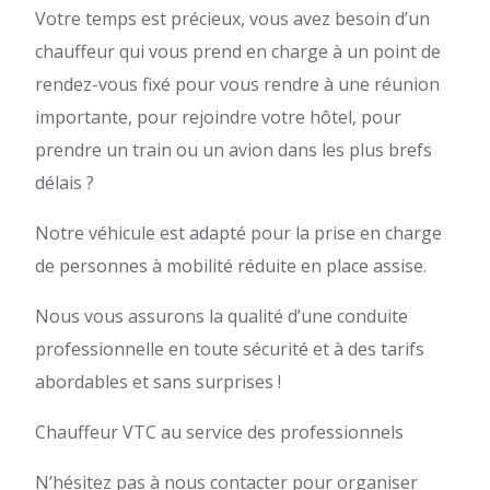
Votre temps est précieux, vous avez besoin d’un
chauffeur qui vous prend en charge à un point de
rendez-vous fixé pour vous rendre à une réunion
importante, pour rejoindre votre hôtel, pour
prendre un train ou un avion dans les plus brefs
délais ?
Notre véhicule est adapté pour la prise en charge
de personnes à mobilité réduite en place assise.
Nous vous assurons la qualité d’une conduite
professionnelle en toute sécurité et à des tarifs
abordables et sans surprises !
Chauffeur VTC au service des professionnels
N’hésitez pas à nous contacter pour organiser