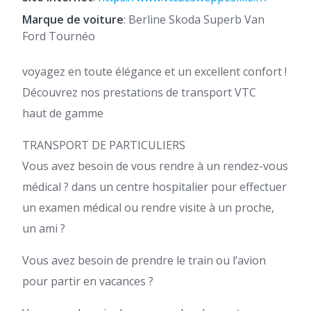
Marque de voiture
: Berline Skoda Superb Van
Ford Tournéo
voyagez en toute élégance et un excellent confort !
Découvrez nos prestations de transport VTC
haut de gamme
TRANSPORT DE PARTICULIERS
Vous avez besoin de vous rendre à un rendez-vous
médical ? dans un centre hospitalier pour effectuer
un examen médical ou rendre visite à un proche,
un ami ?
Vous avez besoin de prendre le train ou l’avion
pour partir en vacances ?