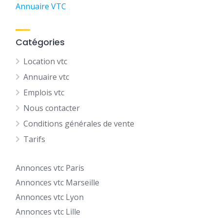
Annuaire VTC
Catégories
Location vtc
Annuaire vtc
Emplois vtc
Nous contacter
Conditions générales de vente
Tarifs
Annonces vtc Paris
Annonces vtc Marseille
Annonces vtc Lyon
Annonces vtc Lille